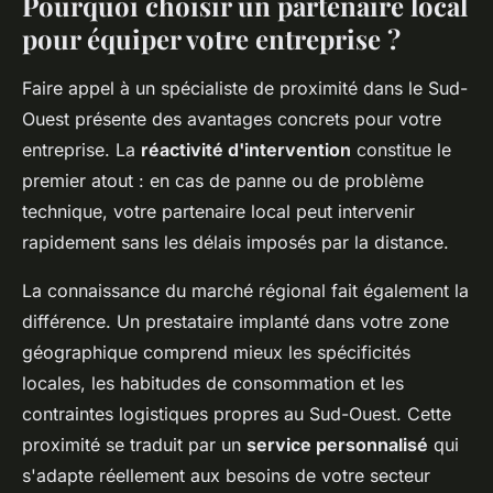
Pourquoi choisir un partenaire local
pour équiper votre entreprise ?
Faire appel à un spécialiste de proximité dans le Sud-
Ouest présente des avantages concrets pour votre
entreprise. La
réactivité d'intervention
constitue le
premier atout : en cas de panne ou de problème
technique, votre partenaire local peut intervenir
rapidement sans les délais imposés par la distance.
La connaissance du marché régional fait également la
différence. Un prestataire implanté dans votre zone
géographique comprend mieux les spécificités
locales, les habitudes de consommation et les
contraintes logistiques propres au Sud-Ouest. Cette
proximité se traduit par un
service personnalisé
qui
s'adapte réellement aux besoins de votre secteur