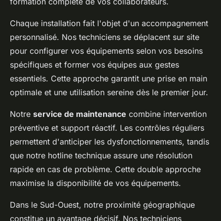
formation complète de vos collaborateurs.
Chaque installation fait l'objet d'un accompagnement
personnalisé. Nos techniciens se déplacent sur site
pour configurer vos équipements selon vos besoins
spécifiques et former vos équipes aux gestes
essentiels. Cette approche garantit une prise en main
optimale et une utilisation sereine dès le premier jour.
Notre
service de maintenance
combine intervention
préventive et support réactif. Les contrôles réguliers
permettent d'anticiper les dysfonctionnements, tandis
que notre hotline technique assure une résolution
rapide en cas de problème. Cette double approche
maximise la disponibilité de vos équipements.
Dans le Sud-Ouest, notre proximité géographique
constitue un avantage décisif. Nos techniciens