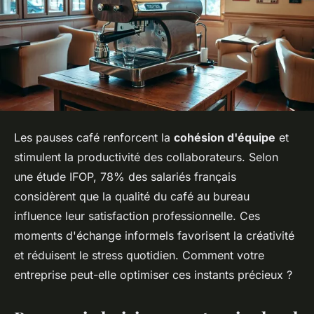
Les pauses café renforcent la
cohésion d'équipe
et
stimulent la productivité des collaborateurs. Selon
une étude IFOP, 78% des salariés français
considèrent que la qualité du café au bureau
influence leur satisfaction professionnelle. Ces
moments d'échange informels favorisent la créativité
et réduisent le stress quotidien. Comment votre
entreprise peut-elle optimiser ces instants précieux ?