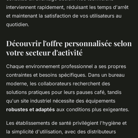
interviennent rapidement, réduisant les temps d'arrêt
et maintenant la satisfaction de vos utilisateurs au
quotidien.
Découvrir l'offre personnalisée selon
votre secteur d'activité
Chaque environnement professionnel a ses propres
contraintes et besoins spécifiques. Dans un bureau
moderne, les collaborateurs recherchent des
solutions pratiques pour leurs pauses café, tandis
qu'un site industriel nécessite des équipements
robustes et adaptés
aux conditions plus exigeantes.
Les établissements de santé privilégient l'hygiène et
la simplicité d'utilisation, avec des distributeurs