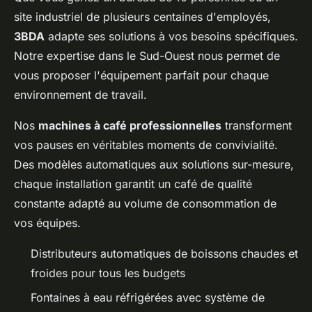
site industriel de plusieurs centaines d'employés,
3BDA
adapte ses solutions à vos besoins spécifiques.
Notre expertise dans le Sud-Ouest nous permet de
vous proposer l'équipement parfait pour chaque
environnement de travail.
Nos
machines à café professionnelles
transforment
vos pauses en véritables moments de convivialité.
Des modèles automatiques aux solutions sur-mesure,
chaque installation garantit un café de qualité
constante adapté au volume de consommation de
vos équipes.
Distributeurs automatiques de boissons chaudes et
froides pour tous les budgets
Fontaines à eau réfrigérées avec système de