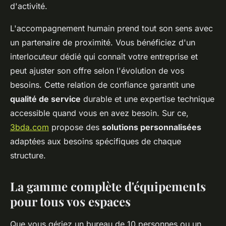
d'activité.
L'accompagnement humain prend tout son sens avec
un partenaire de proximité. Vous bénéficiez d'un
interlocuteur dédié qui connaît votre entreprise et
peut ajuster son offre selon l'évolution de vos
besoins. Cette relation de confiance garantit une
qualité de service
durable et une expertise technique
accessible quand vous en avez besoin. Sur ce,
3bda.com
propose des
solutions personnalisées
adaptées aux besoins spécifiques de chaque
structure.
La gamme complète d'équipements
pour tous vos espaces
Que vous gériez un bureau de 10 personnes ou un