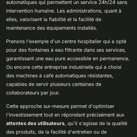
automatiques qui permettent un service 24h/24 sans
intervention humaine. Les administrations, quant à
elles, valorisent la fiabilité et la facilité de
maintenance des équipements installés.
Prenons l'exemple d'un centre hospitalier qui a opté
pour des fontaines à eau filtrante dans ses services,
garantissant une eau pure accessible en permanence.
Ou encore cette entreprise industrielle qui a choisi
des machines à café automatiques résistantes,
capables de servir plusieurs centaines de
collaborateurs par jour.
Cette approche sur-mesure permet d'optimiser
l'investissement tout en répondant précisément aux
attentes des utilisateurs
, qu'il s'agisse de la qualité
des produits, de la facilité d'entretien ou de