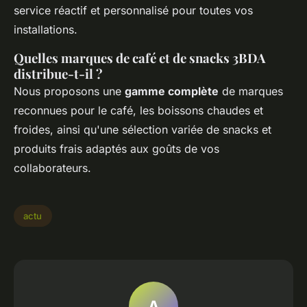
service réactif et personnalisé pour toutes vos
installations.
Quelles marques de café et de snacks 3BDA
distribue-t-il ?
Nous proposons une
gamme complète
de marques
reconnues pour le café, les boissons chaudes et
froides, ainsi qu'une sélection variée de snacks et
produits frais adaptés aux goûts de vos
collaborateurs.
actu
A