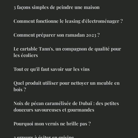
3 façons simples de peindre une maison
Comment fonctionne le leasing d'électroménager ?
Comment préparer son ramadan 2023 ?
Le cartable Tann's, un compagnon de qualité pour
les écoliers
Tout ce qu'il faut savoir sur les vins
Quel produit utiliser pour nettoyer un meuble en
bois ?
Noix de pécan caramélisée de Dubaï : des petites
douceurs savoureuses et gourmandes
Pourquoi mon vernis ne brille pas ?
3 erreurs à éviter en cuisine