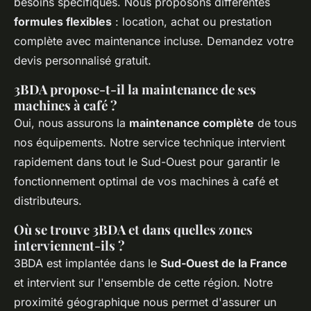
besoins spécifiques. Nous proposons différentes
formules flexibles
: location, achat ou prestation
complète avec maintenance incluse. Demandez votre
devis personnalisé gratuit.
3BDA propose-t-il la maintenance de ses
machines à café ?
Oui, nous assurons la
maintenance complète
de tous
nos équipements. Notre service technique intervient
rapidement dans tout le Sud-Ouest pour garantir le
fonctionnement optimal de vos machines à café et
distributeurs.
Où se trouve 3BDA et dans quelles zones
interviennent-ils ?
3BDA est implantée dans le
Sud-Ouest de la France
et intervient sur l'ensemble de cette région. Notre
proximité géographique nous permet d'assurer un