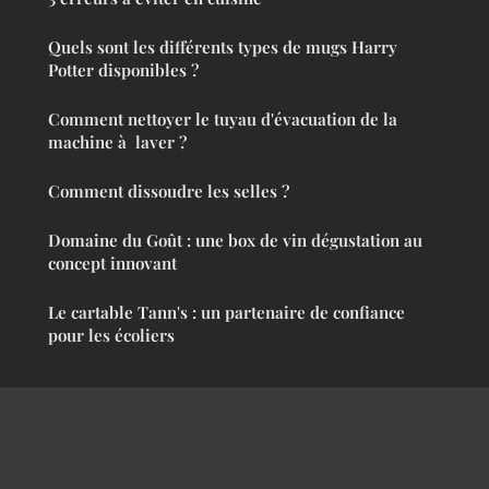
Quels sont les différents types de mugs Harry
Potter disponibles ?
Comment nettoyer le tuyau d'évacuation de la
machine à laver ?
Comment dissoudre les selles ?
Domaine du Goût : une box de vin dégustation au
concept innovant
Le cartable Tann's : un partenaire de confiance
pour les écoliers