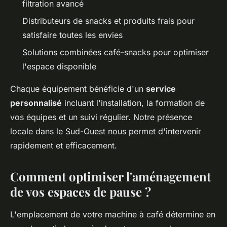
filtration avancé
Distributeurs de snacks et produits frais pour
satisfaire toutes les envies
Solutions combinées café-snacks pour optimiser
l'espace disponible
Chaque équipement bénéficie d'un
service
personnalisé
incluant l'installation, la formation de
vos équipes et un suivi régulier. Notre présence
locale dans le Sud-Ouest nous permet d'intervenir
rapidement et efficacement.
Comment optimiser l'aménagement
de vos espaces de pause ?
L'emplacement de votre machine à café détermine en