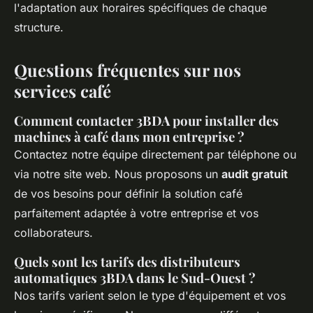
l'adaptation aux horaires spécifiques de chaque
structure.
Questions fréquentes sur nos
services café
Comment contacter 3BDA pour installer des
machines à café dans mon entreprise ?
Contactez notre équipe directement par téléphone ou
via notre site web. Nous proposons un
audit gratuit
de vos besoins pour définir la solution café
parfaitement adaptée à votre entreprise et vos
collaborateurs.
Quels sont les tarifs des distributeurs
automatiques 3BDA dans le Sud-Ouest ?
Nos tarifs varient selon le type d'équipement et vos