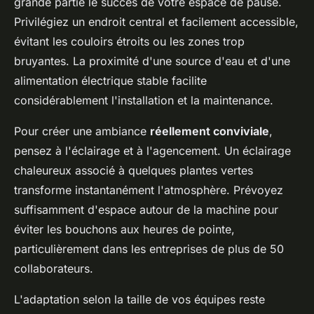
grande partie le succès de votre espace de pause.
Privilégiez un endroit central et facilement accessible,
évitant les couloirs étroits ou les zones trop
bruyantes. La proximité d'une source d'eau et d'une
alimentation électrique stable facilite
considérablement l'installation et la maintenance.
Pour créer une ambiance
réellement conviviale
,
pensez à l'éclairage et à l'agencement. Un éclairage
chaleureux associé à quelques plantes vertes
transforme instantanément l'atmosphère. Prévoyez
suffisamment d'espace autour de la machine pour
éviter les bouchons aux heures de pointe,
particulièrement dans les entreprises de plus de 50
collaborateurs.
L'adaptation selon la taille de vos équipes reste