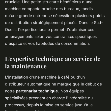
cruciale. Une petite structure bénéficiera d'une
machine compacte proche des bureaux, tandis
qu'une grande entreprise nécessitera plusieurs points
de distribution stratégiquement placés. Dans le Sud-
Ouest, l'expertise locale permet d'optimiser ces
aménagements selon vos contraintes spécifiques
d'espace et vos habitudes de consommation.
L'expertise technique au service de
la maintenance
L'installation d'une machine à café ou d'un
distributeur automatique ne marque que le début de
notre
partenariat technique
. Nos équipes
spécialisées prennent en charge l'intégralité du
processus, depuis la mise en service jusqu'à la