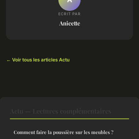
ECRIT PAR
Anicette
← Voir tous les articles Actu
Actu — Lectures complémentaires
Comment faire la poussière sur les meubles ?