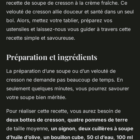
recette de soupe de cresson à la crème fraîche. Ce
velouté de cresson allie douceur et santé dans un seul
bol. Alors, mettez votre tablier, préparez vos
ustensiles et laissez-nous vous guider à travers cette
recette simple et savoureuse.
Préparation et ingrédients
La préparation d’une soupe ou d’un velouté de
cresson ne demande pas beaucoup de temps. En
seulement quelques minutes, vous pourrez savourer
votre soupe bien méritée.
Pour réaliser cette recette, vous aurez besoin de
deux bottes de cresson
,
quatre pommes de terre
de taille moyenne,
un oignon
,
deux cuillères à soupe
d’huile d’olive
,
un bouillon cube
,
50 cl d’eau
,
100 ml