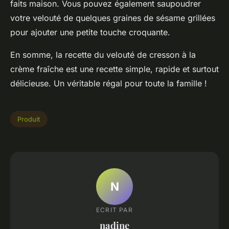
faits maison. Vous pouvez également saupoudrer
votre velouté de quelques graines de sésame grillées
pour ajouter une petite touche croquante.
En somme, la recette du velouté de cresson à la
crème fraîche est une recette simple, rapide et surtout
délicieuse. Un véritable régal pour toute la famille !
Produit
N
ECRIT PAR
nadine