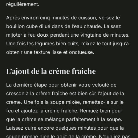
régulièrement.
Après environ cinq minutes de cuisson, versez le
bouillon cube dilué dans de l’eau chaude. Laissez
mijoter à feu doux pendant une vingtaine de minutes.
Une fois les légumes bien cuits, mixez le tout jusqu’à
obtenir une texture lisse et onctueuse.
L’ajout de la crème fraîche
La dernière étape pour obtenir votre velouté de
cresson à la crème fraîche est bien sûr l’ajout de la
crème. Une fois la soupe mixée, remettez-la sur le
feu et ajoutez la crème fraîche. Remuez bien pour
que la crème se mélange parfaitement à la soupe.
Laissez cuire encore quelques minutes pour que la
soupe prenne bien le goût de la crème. N’oubliez pas