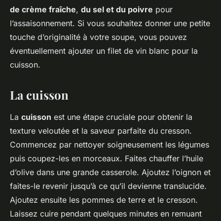
de crème fraîche
,
du sel et du poivre
pour
l’assaisonnement. Si vous souhaitez donner une petite
touche d’originalité à votre soupe, vous pouvez
éventuellement ajouter un filet de vin blanc pour la
cuisson.
La cuisson
La
cuisson
est une étape cruciale pour obtenir la
texture veloutée et la saveur parfaite du cresson.
Commencez par nettoyer soigneusement les légumes
puis coupez-les en morceaux. Faites chauffer l’huile
d’olive dans une grande casserole. Ajoutez l’oignon et
faites-le revenir jusqu’à ce qu’il devienne translucide.
Ajoutez ensuite les pommes de terre et le cresson.
Laissez cuire pendant quelques minutes en remuant