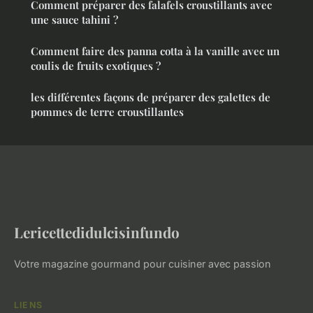
Comment préparer des falafels croustillants avec
une sauce tahini ?
Comment faire des panna cotta à la vanille avec un
coulis de fruits exotiques ?
les différentes façons de préparer des galettes de
pommes de terre croustillantes
Lericettedidulcisinfundo
Votre magazine gourmand pour cuisiner avec passion
LIENS