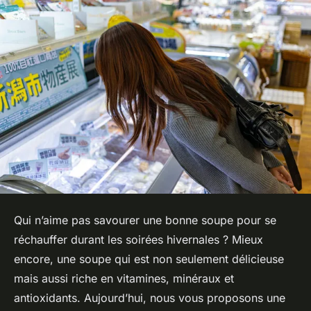
Qui n’aime pas savourer une bonne soupe pour se
réchauffer durant les soirées hivernales ? Mieux
encore, une soupe qui est non seulement délicieuse
mais aussi riche en vitamines, minéraux et
antioxidants. Aujourd’hui, nous vous proposons une