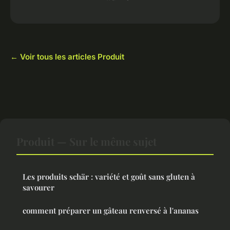
← Voir tous les articles Produit
Produit — Sur le même sujet
Les produits schär : variété et goût sans gluten à
savourer
comment préparer un gâteau renversé à l'ananas