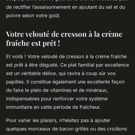
de rectifier l’assaisonnement en ajoutant du sel et du
poivre selon votre goût.
Votre velouté de cresson à la crème
fraîche est prêt !
Et voilà ! Votre velouté de cresson à la crème fraîche
est prêt à être dégusté. Ce plat familial par excellence
est un véritable délice, qui ravira à coup sûr vos
papilles. Il constitue également une excellente façon
de faire le plein de vitamines et de minéraux,
indispensables pour renforcer votre système
immunitaire en cette période de fraîcheur.
Pour varier les plaisirs, n’hésitez pas à ajouter
quelques morceaux de bacon grillés ou des croûtons